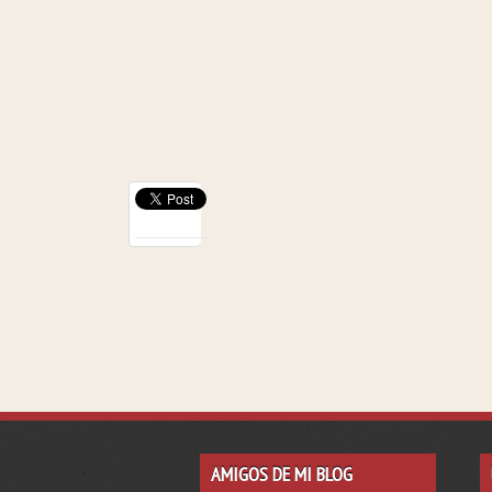
AMIGOS DE MI BLOG