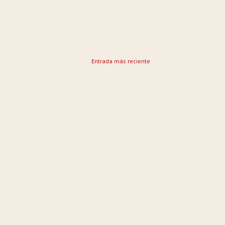
Entrada más reciente