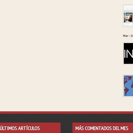
Mar - 1
ÚLTIMOS ARTÍCULOS
MÁS COMENTADOS DEL MES