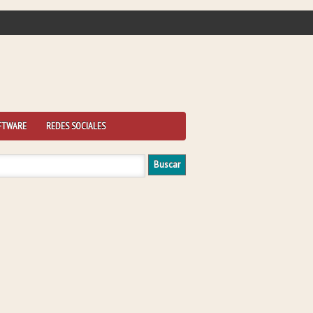
FTWARE
REDES SOCIALES