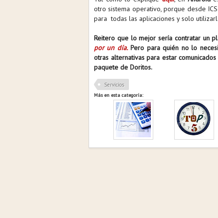
otro sistema operativo, porque desde ICS 
para todas las aplicaciones y solo utiliz
Reitero que lo mejor sería contratar un 
por un día.
Pero para quién no lo necesit
otras alternativas para estar comunicado
paquete de Doritos.
Servicios
Más en esta categoría: