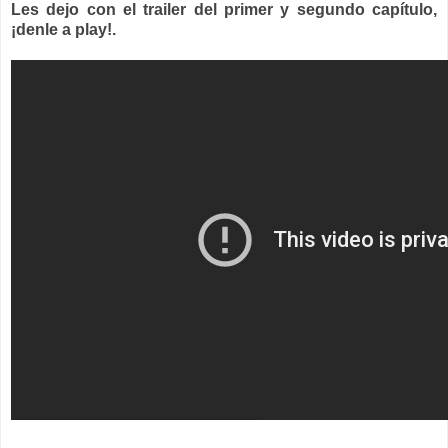
Les dejo con el trailer del primer y segundo capítulo,
¡denle a play!.