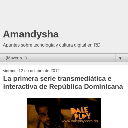
Amandysha
Apuntes sobre tecnología y cultura digital en RD
▼
viernes, 12 de octubre de 2012
La primera serie transmediática e
interactiva de República Dominicana