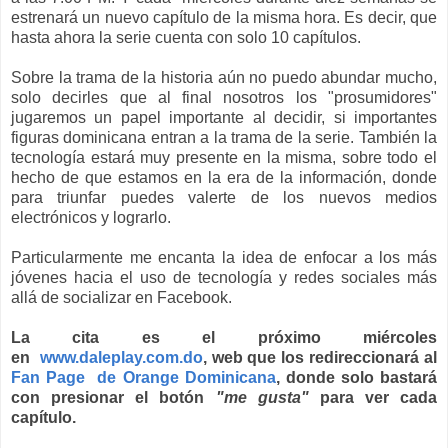
estrenará un nuevo capítulo de la misma hora. Es decir, que
hasta ahora la serie cuenta con solo 10 capítulos.
Sobre la trama de la historia aún no puedo abundar mucho,
solo decirles que al final nosotros los "prosumidores"
jugaremos un papel importante al decidir, si importantes
figuras dominicana entran a la trama de la serie. También la
tecnología estará muy presente en la misma, sobre todo el
hecho de que estamos en la era de la información, donde
para triunfar puedes valerte de los nuevos medios
electrónicos y lograrlo.
Particularmente me encanta la idea de enfocar a los más
jóvenes hacia el uso de tecnología y redes sociales más
allá de socializar en Facebook.
La cita es el próximo miércoles
en
www.daleplay.com.do
, web que los redireccionará al
Fan Page de Orange Dominicana
, donde solo bastará
con presionar el botón
"me gusta"
para ver cada
capítulo.