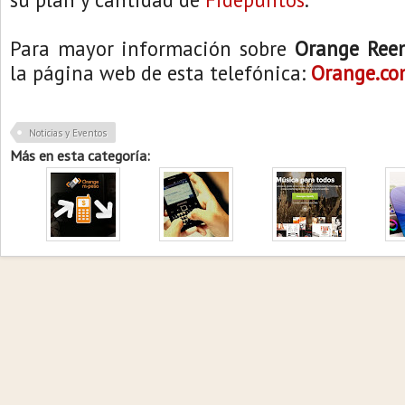
Para mayor información sobre
Orange Ree
la página web de esta telefónica:
Orange.co
Noticias y Eventos
Más en esta categoría: