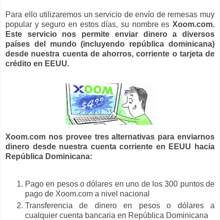
Para ello utilizaremos un servicio de envío de remesas muy
popular y seguro en estos días, su nombre es
Xoom.com.
Este servicio nos permite enviar dinero a diversos
países del mundo (incluyendo república dominicana)
desde nuestra cuenta de ahorros, corriente o tarjeta de
crédito en EEUU.
Xoom.com nos provee tres alternativas para enviarnos
dinero desde nuestra cuenta corriente en EEUU hacia
República Dominicana:
Pago en pesos o dólares en uno de los 300 puntos de
pago de Xoom.com a nivel nacional
Transferencia de dinero en pesos o dólares a
cualquier cuenta bancaria en República Dominicana