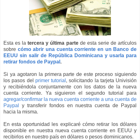
Esta es la
tercera y última parte
de esta serie de artículos
sobre
cómo abrir una cuenta corriente en un Banco de
EEUU sin salir de República Dominicana y usarla para
retirar fondos de Paypal
.
Si ya agotaron la primera parte de este proceso siguiendo
los pasos del
primer tutorial
, solicitando la tarjeta Univisión
y recibiéndola conjuntamente con los datos de la nueva
cuenta corriente. Ya siguieron el segundo tutorial para
agregar/confirmar la nueva cuenta corriente a una cuenta de
Paypal
y transferir fondos en nuestra cuenta de Paypal
hacia la misma.
En esta oportunidad les explicaré cómo retirar los dólares
disponible en nuestra nueva cuenta corriente en EEUU y
recibirlos en nuestro país en dólares o pesos dominicanos.