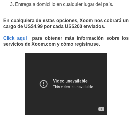
Entrega a domicilio en cualquier lugar del país.
En cualquiera de estas opciones, Xoom nos cobrará un
cargo de US$4.99 por cada US$200 enviados.
Click aquí
para obtener más información sobre los
servicios de Xoom.com y cómo registrarse.