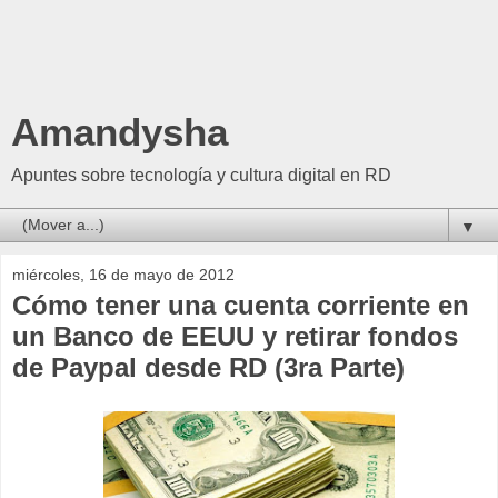
Amandysha
Apuntes sobre tecnología y cultura digital en RD
▼
miércoles, 16 de mayo de 2012
Cómo tener una cuenta corriente en
un Banco de EEUU y retirar fondos
de Paypal desde RD (3ra Parte)