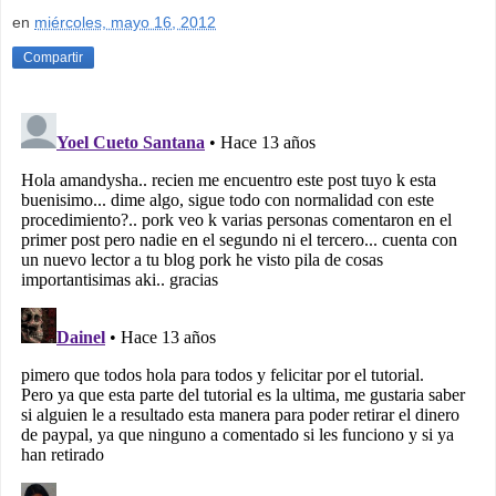
en
miércoles, mayo 16, 2012
Compartir